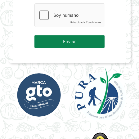
Enviar