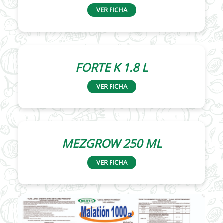
VER FICHA
FORTE K 1.8 L
VER FICHA
MEZGROW 250 ML
VER FICHA