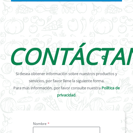
CONTÁCTA
Si desea obtener información sobre nuestros productos y
servicios, por favor llene la siguiente forma.
Para más información, por favor consulte nuestra
Política de
privacidad
.
Nombre
*