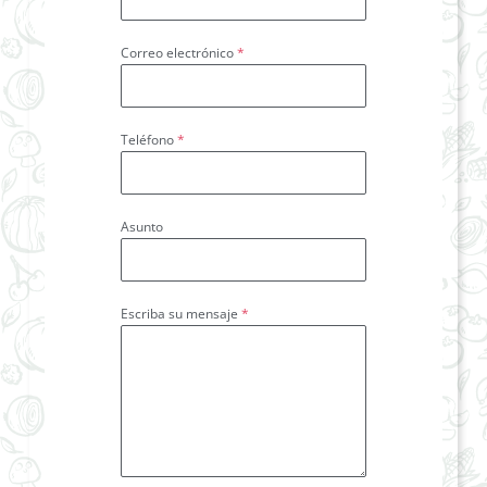
Correo electrónico
*
Teléfono
*
Asunto
Escriba su mensaje
*