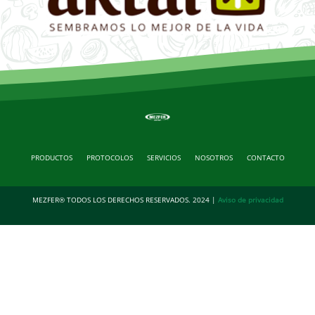
PRODUCTOS
PROTOCOLOS
SERVICIOS
NOSOTROS
CONTACTO
MEZFER® TODOS LOS DERECHOS RESERVADOS. 2024 |
Aviso de privacidad