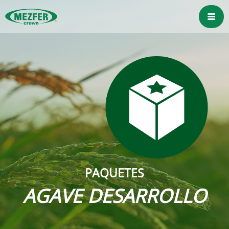
PAQUETES
AGAVE DESARROLLO