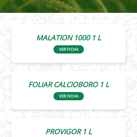
MALATION 1000 1 L
VER FICHA
FOLIAR CALCIOBORO 1 L
VER FICHA
PROVIGOR 1 L