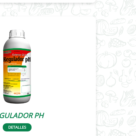
GULADOR PH
DETALLES