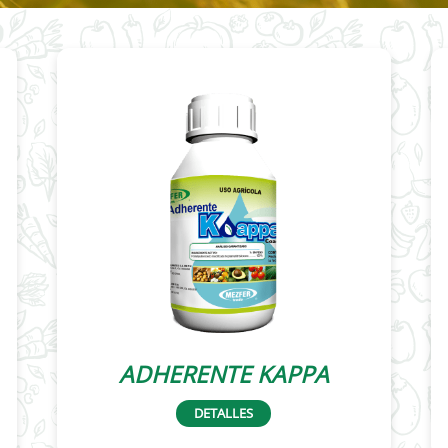
ADHERENTE KAPPA
DETALLES