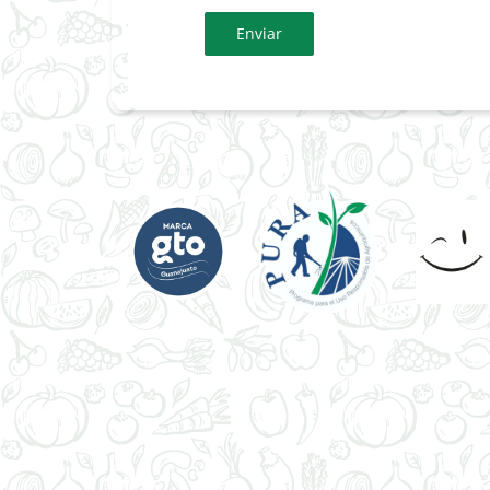
Enviar