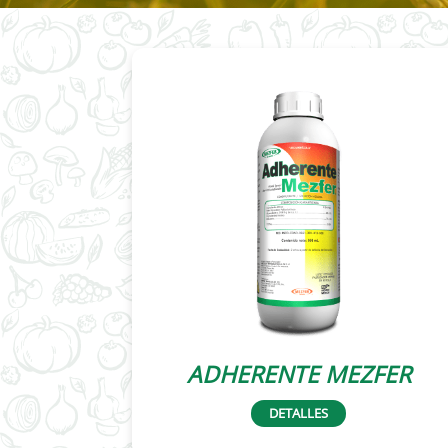
ADHERENTE MEZFER
DETALLES