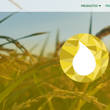
PRODUCTOS
PR