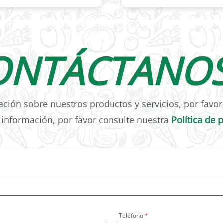
ONTÁCTANO
ción sobre nuestros productos y servicios, por favor 
información, por favor consulte nuestra
Política de 
Teléfono
*