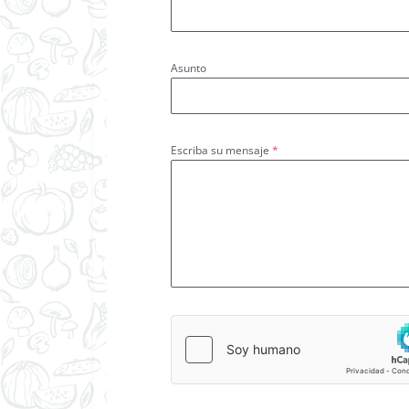
Asunto
Escriba su mensaje
*