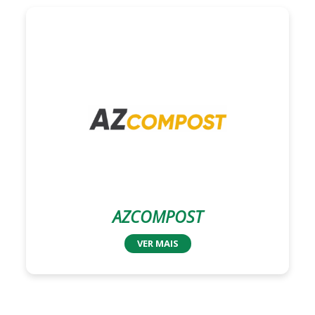
AZCOMPOST
VER MAIS