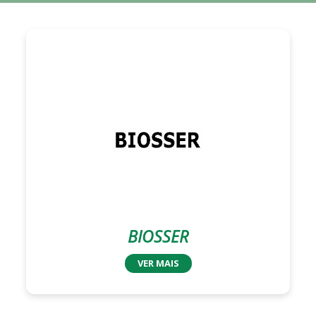
BIOSSER
VER MAIS