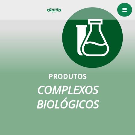
PRODUTOS
COMPLEXOS
BIOLÓGICOS